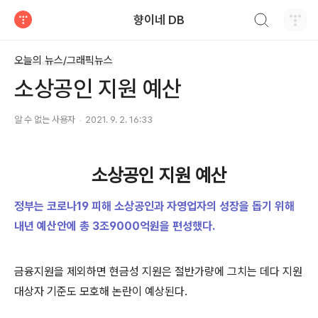
검색하기
향이네 DB
티스토리
오늘의 뉴스/그래픽뉴스
소상공인 지원 예산
알 수 없는 사용자
2021. 9. 2. 16:33
소상공인 지원 예산
정부는 코로나19 피해 소상공인과 자영업자의 성장을 돕기 위해
내년 예산안에 총 3조9000억원을 편성했다.
금융지원을 제외하면 현금성 지원은 절반가량에 그치는 데다 지원
대상자 기준도 모호해 논란이 예상된다.