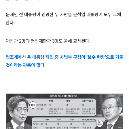
문재인 전 대통령이 임명한 두 사람을 윤석열 대통령이 모두 교체
한다.
대법관 2명과 헌법재판관 3명도 올해 교체된다.
법조계에선 윤 대통령 재임 중 사법부 구성이 ‘보수 편향’으로 기울
것이라는 관측이 많다.